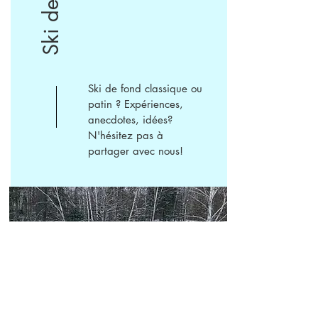
Ski de fond classique ou
patin ? Expériences,
anecdotes, idées?
N'hésitez pas à
partager avec nous!