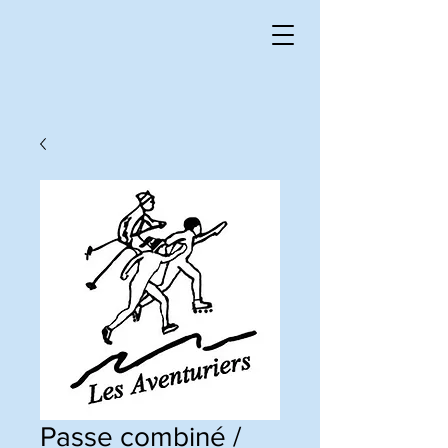
Passe combiné /