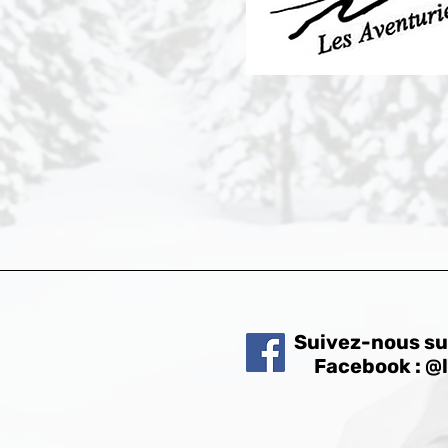
Suivez-nous su
Facebook : @